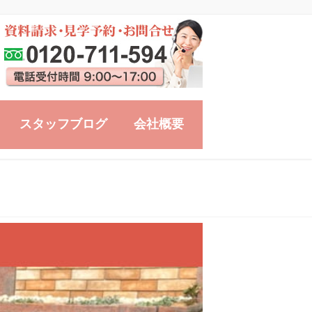
スタッフブログ
会社概要