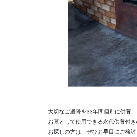
大切なご遺骨を33年間個別に供養
お墓として使用できる永代供養付き
お探しの方は、ぜひお早目にご検討