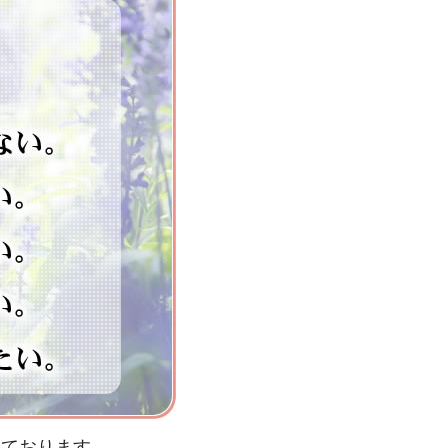
いております。