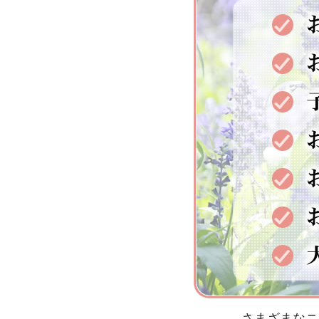
さまざまなニ