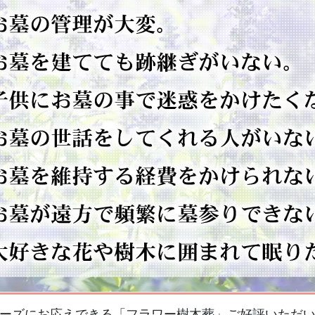
ーズにお応えできる「フラワー樹木葬」ご好評いただ