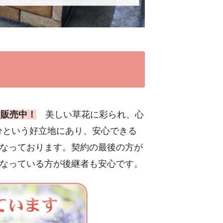
を販売中！
美しい草花に彩られ、心
分という好立地にあり、安心できる
なっております。契約の最後の方が
なっている方が後継者も安心です。