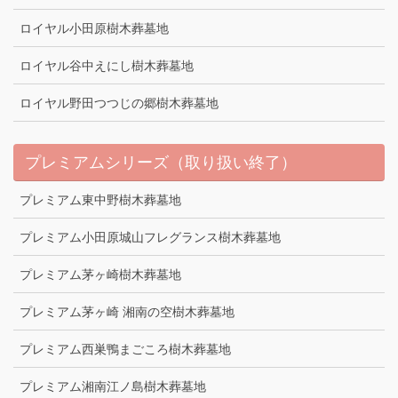
ロイヤル小田原樹木葬墓地
ロイヤル谷中えにし樹木葬墓地
ロイヤル野田つつじの郷樹木葬墓地
プレミアムシリーズ（取り扱い終了）
プレミアム東中野樹木葬墓地
プレミアム小田原城山フレグランス樹木葬墓地
プレミアム茅ヶ崎樹木葬墓地
プレミアム茅ヶ崎 湘南の空樹木葬墓地
プレミアム西巣鴨まごころ樹木葬墓地
プレミアム湘南江ノ島樹木葬墓地