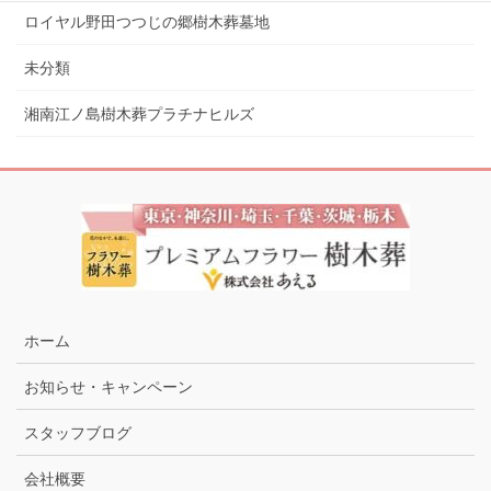
ロイヤル野田つつじの郷樹木葬墓地
未分類
湘南江ノ島樹木葬プラチナヒルズ
ホーム
お知らせ・キャンペーン
スタッフブログ
会社概要