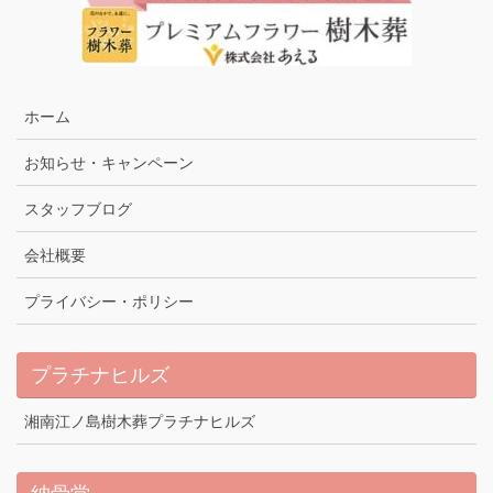
ホーム
お知らせ・キャンペーン
スタッフブログ
会社概要
プライバシー・ポリシー
プラチナヒルズ
湘南江ノ島樹木葬プラチナヒルズ