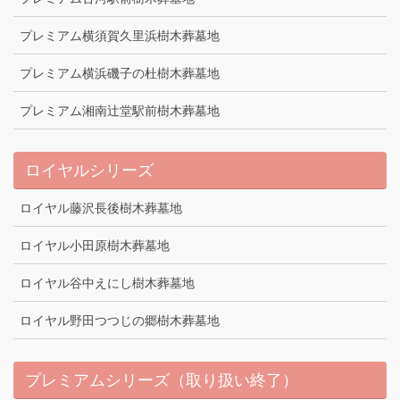
プレミアム横須賀久里浜樹木葬墓地
プレミアム横浜磯子の杜樹木葬墓地
プレミアム湘南辻堂駅前樹木葬墓地
ロイヤルシリーズ
ロイヤル藤沢長後樹木葬墓地
ロイヤル小田原樹木葬墓地
ロイヤル谷中えにし樹木葬墓地
ロイヤル野田つつじの郷樹木葬墓地
プレミアムシリーズ（取り扱い終了）