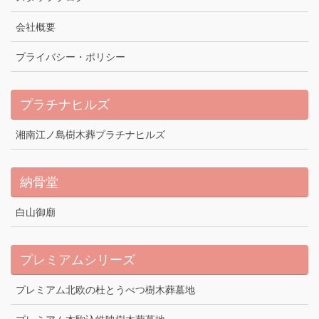
会社概要
プライバシー・ポリシー
プラチナヒルズ
湘南江ノ島樹木葬プラチナヒルズ
納骨堂
白山御廟
プレミアムシリーズ
プレミアム北欧の杜とうべつ樹木葬墓地