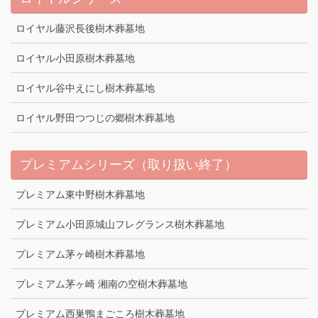
ロイヤル藤沢長後樹木葬墓地
ロイヤル小田原樹木葬墓地
ロイヤル谷中えにし樹木葬墓地
ロイヤル野田つつじの郷樹木葬墓地
プレミアムシリーズ（取り扱い終了）
プレミアム東中野樹木葬墓地
プレミアム小田原城山フレグランス樹木葬墓地
プレミアム茅ヶ崎樹木葬墓地
プレミアム茅ヶ崎 湘南の空樹木葬墓地
プレミアム西巣鴨まごころ樹木葬墓地