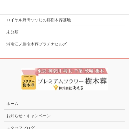
ロイヤル小田原樹木葬墓地
ロイヤル野田つつじの郷樹木葬墓地
未分類
湘南江ノ島樹木葬プラチナヒルズ
ホーム
お知らせ・キャンペーン
スタッフブログ