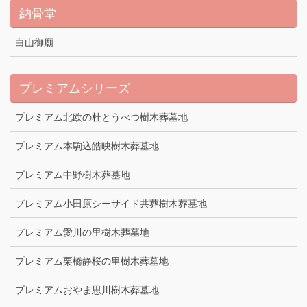
納骨堂
白山御廟
プレミアムシリーズ
プレミアム北欧の杜とうべつ樹木葬墓地
プレミアム本駒込皓映樹木葬墓地
プレミアム中野樹木葬墓地
プレミアム小田原シーサイド共葬樹木葬墓地
プレミアム愛川の里樹木葬墓地
プレミアム栗橋静桜の里樹木葬墓地
プレミアムおやま思川樹木葬墓地