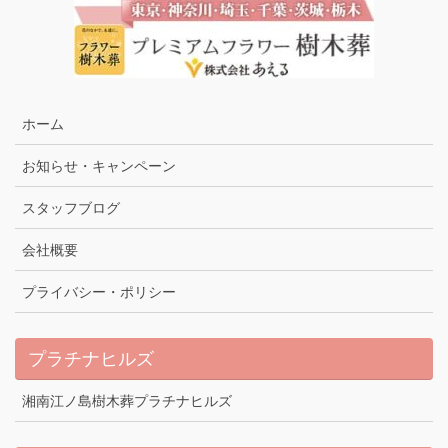
ホーム
お知らせ・キャンペーン
スタッフブログ
会社概要
プライバシー・ポリシー
プラチナヒルズ
湘南江ノ島樹木葬プラチナヒルズ