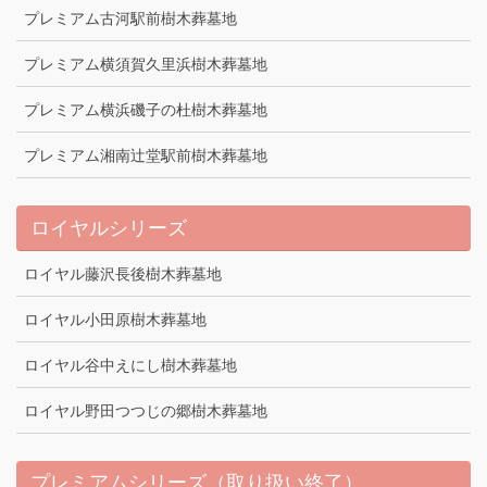
プレミアム古河駅前樹木葬墓地
プレミアム横須賀久里浜樹木葬墓地
プレミアム横浜磯子の杜樹木葬墓地
プレミアム湘南辻堂駅前樹木葬墓地
ロイヤルシリーズ
ロイヤル藤沢長後樹木葬墓地
ロイヤル小田原樹木葬墓地
ロイヤル谷中えにし樹木葬墓地
ロイヤル野田つつじの郷樹木葬墓地
プレミアムシリーズ（取り扱い終了）