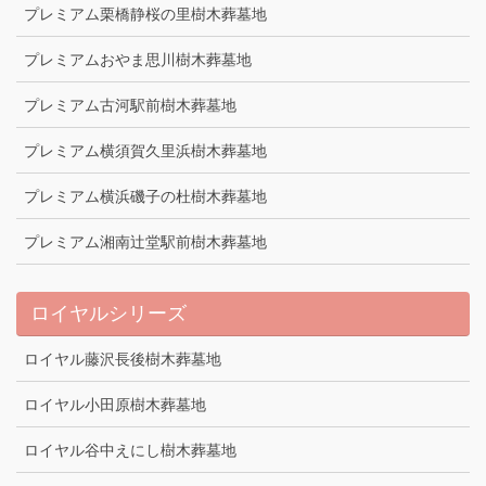
プレミアム栗橋静桜の里樹木葬墓地
プレミアムおやま思川樹木葬墓地
プレミアム古河駅前樹木葬墓地
プレミアム横須賀久里浜樹木葬墓地
プレミアム横浜磯子の杜樹木葬墓地
プレミアム湘南辻堂駅前樹木葬墓地
ロイヤルシリーズ
ロイヤル藤沢長後樹木葬墓地
ロイヤル小田原樹木葬墓地
ロイヤル谷中えにし樹木葬墓地