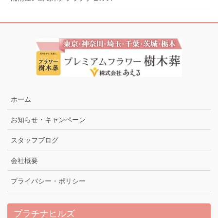
ホーム
お知らせ・キャンペーン
スタッフブログ
会社概要
プライバシー・ポリシー
プラチナヒルズ