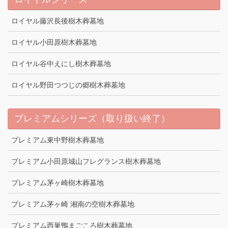
ロイヤル藤沢長後樹木葬墓地
ロイヤル小田原樹木葬墓地
ロイヤル谷中えにし樹木葬墓地
ロイヤル野田つつじの郷樹木葬墓地
プレミアムシリーズ（取り扱い終了）
プレミアム東中野樹木葬墓地
プレミアム小田原城山フレグランス樹木葬墓地
プレミアム茅ヶ崎樹木葬墓地
プレミアム茅ヶ崎 湘南の空樹木葬墓地
プレミアム西巣鴨まごころ樹木葬墓地