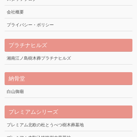
会社概要
プライバシー・ポリシー
プラチナヒルズ
湘南江ノ島樹木葬プラチナヒルズ
納骨堂
白山御廟
プレミアムシリーズ
プレミアム北欧の杜とうべつ樹木葬墓地