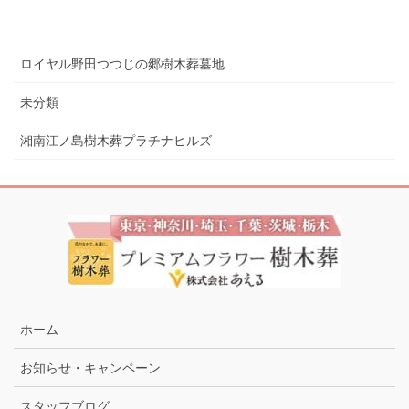
ロイヤル小田原樹木葬墓地
ロイヤル野田つつじの郷樹木葬墓地
未分類
湘南江ノ島樹木葬プラチナヒルズ
ホーム
お知らせ・キャンペーン
スタッフブログ